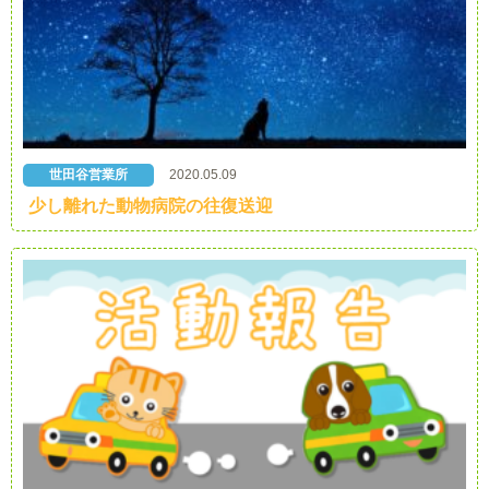
世田谷営業所
2020.05.09
少し離れた動物病院の往復送迎