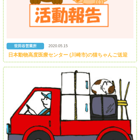
世田谷営業所
2020.05.15
日本動物高度医療センター (川崎市)の猫ちゃんご送迎