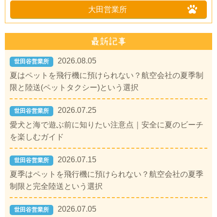
大田営業所
2026.08.05
世田谷営業所
夏はペットを飛行機に預けられない？航空会社の夏季制
限と陸送(ペットタクシー)という選択
2026.07.25
世田谷営業所
愛犬と海で遊ぶ前に知りたい注意点｜安全に夏のビーチ
を楽しむガイド
2026.07.15
世田谷営業所
夏季はペットを飛行機に預けられない？航空会社の夏季
制限と完全陸送という選択
2026.07.05
世田谷営業所