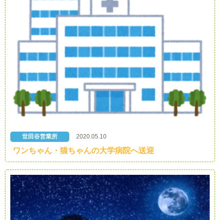
世田谷営業所
2020.05.10
ワンちゃん・猫ちゃんの大学病院へ送迎