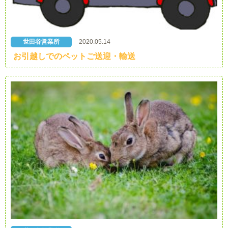
世田谷営業所
2020.05.14
お引越しでのペットご送迎・輸送