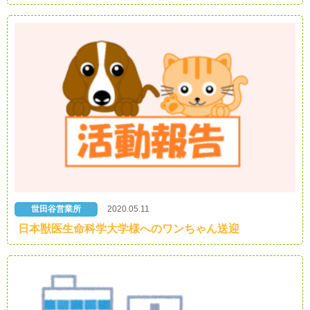
世田谷営業所
2020.05.11
日本獣医生命科学大学様へのワンちゃん送迎